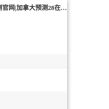
永久网址:28YC.com 加拿大28-加拿大PC-加拿大28开奖结果预测官网|加拿大预测28在线预测官网