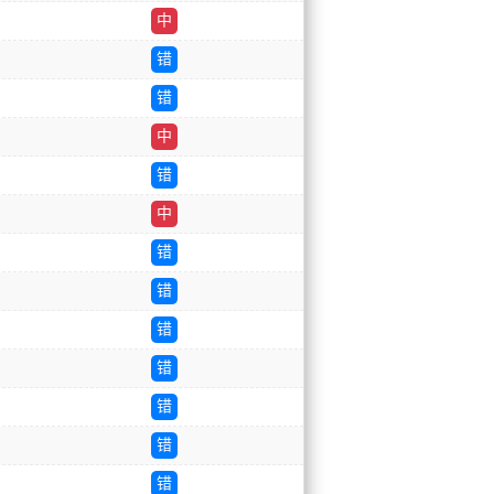
中
错
错
中
错
中
错
错
错
错
错
错
错