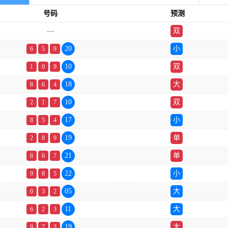
号码
预测
---
双
20
小
6
5
9
10
双
1
0
9
18
大
8
6
4
10
双
2
1
7
17
小
8
5
4
19
单
2
8
9
21
单
8
6
7
22
小
9
8
5
05
大
0
3
2
11
大
6
2
3
19
大
9
7
3