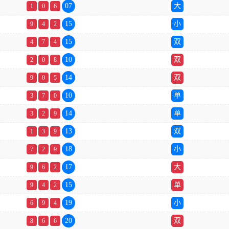
07
大
1
0
6
15
小
9
4
2
15
双
4
7
4
10
双
2
0
8
14
双
9
0
5
10
单
3
7
0
14
单
3
2
9
13
双
1
3
9
18
小
7
2
9
17
大
9
6
2
15
单
9
4
2
19
小
6
9
4
20
双
8
6
6