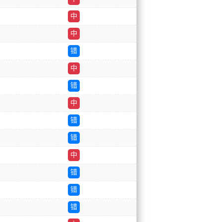
中
中
错
中
错
中
错
错
中
错
错
错