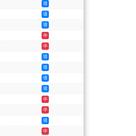
错
错
错
中
中
错
错
错
错
中
中
错
中