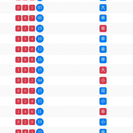
03
大
0
2
1
08
单
1
0
7
19
单
8
2
9
10
单
1
5
4
12
单
1
3
8
16
单
2
6
8
15
大
1
9
5
04
小
0
2
2
15
双
8
0
7
15
小
9
2
4
11
单
1
4
6
19
小
8
2
9
22
单
8
9
5