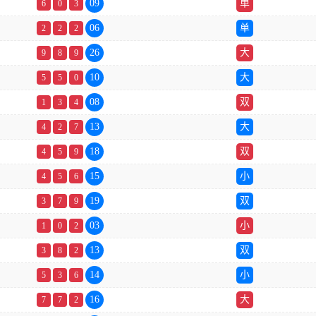
09
单
6
0
3
06
单
2
2
2
26
大
9
8
9
10
大
5
5
0
08
双
1
3
4
13
大
4
2
7
18
双
4
5
9
15
小
4
5
6
19
双
3
7
9
03
小
1
0
2
13
双
3
8
2
14
小
5
3
6
16
大
7
7
2