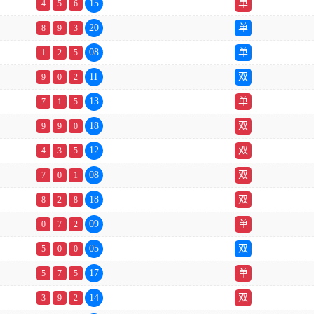
15
单
4
5
6
20
单
8
9
3
08
单
1
2
5
11
双
9
0
2
13
单
7
1
5
18
双
9
9
0
12
双
4
3
5
08
双
7
0
1
18
双
8
2
8
09
单
0
7
2
05
双
5
0
0
17
单
5
7
5
14
双
3
9
2