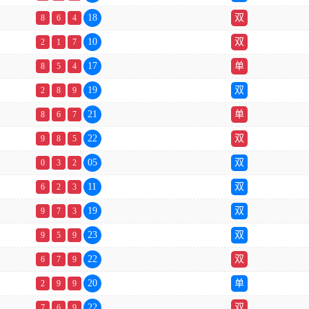
18
双
8
6
4
10
双
2
1
7
17
单
8
5
4
19
双
2
8
9
21
单
8
6
7
22
双
9
8
5
05
双
0
3
2
11
双
6
2
3
19
双
9
7
3
23
双
9
5
9
22
双
6
7
9
20
单
2
9
9
22
双
7
6
9