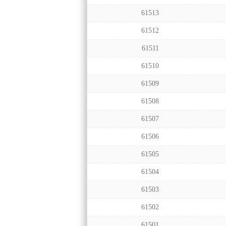
61513
61512
61511
61510
61509
61508
61507
61506
61505
61504
61503
61502
61501