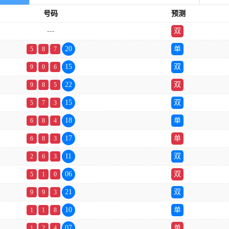
号码
预测
---
双
20
单
5
8
7
15
双
9
0
6
22
双
9
8
5
15
双
5
7
3
18
单
6
8
4
17
单
6
8
3
11
双
2
6
3
06
双
5
1
0
21
双
9
9
3
10
单
1
1
8
07
单
1
2
4