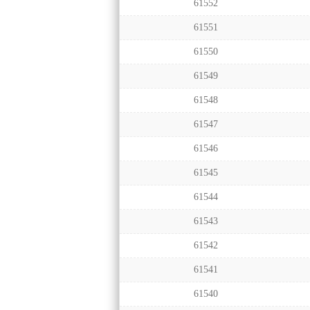
61552
61551
61550
61549
61548
61547
61546
61545
61544
61543
61542
61541
61540