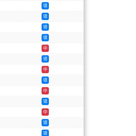
错
错
错
错
中
错
中
错
中
错
中
错
错