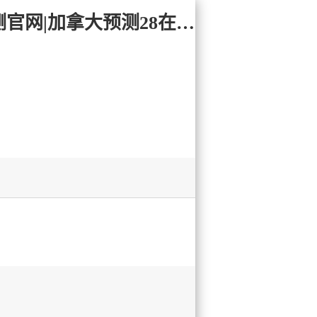
永久网址:28YC.com 加拿大28-加拿大PC-加拿大28开奖结果预测官网|加拿大预测28在线预测官网