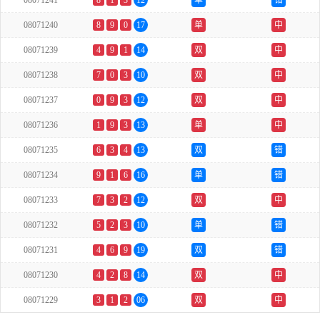
08071241
8
1
3
12
单
错
08071240
8
9
0
17
单
中
08071239
4
9
1
14
双
中
08071238
7
0
3
10
双
中
08071237
0
9
3
12
双
中
08071236
1
9
3
13
单
中
08071235
6
3
4
13
双
错
08071234
9
1
6
16
单
错
08071233
7
3
2
12
双
中
08071232
5
2
3
10
单
错
08071231
4
6
9
19
双
错
08071230
4
2
8
14
双
中
08071229
3
1
2
06
双
中