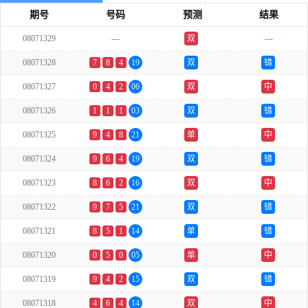
期号
号码
预测
结果
08071329
---
双
---
08071328
7
8
4
19
双
错
08071327
0
4
2
06
双
中
08071326
1
1
1
03
双
错
08071325
9
4
8
21
单
中
08071324
9
6
4
19
双
错
08071323
8
6
2
16
双
中
08071322
9
7
5
21
双
错
08071321
8
5
1
14
单
错
08071320
0
5
0
05
单
中
08071319
9
4
2
15
双
错
08071318
4
6
4
14
双
中