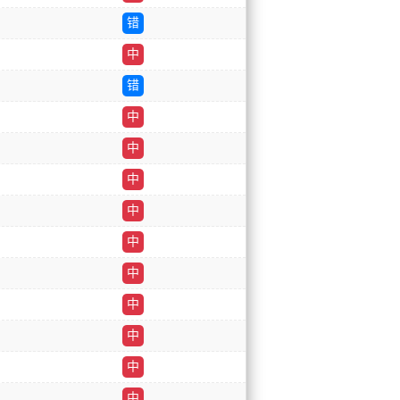
错
中
错
中
中
中
中
中
中
中
中
中
中