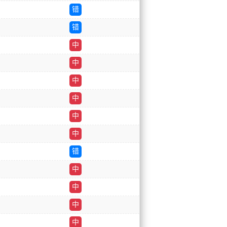
错
错
中
中
中
中
中
中
错
中
中
中
中