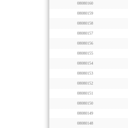
08080160
08080159
08080158
08080157
08080156
08080155
08080154
08080153
08080152
08080151
08080150
08080149
08080148