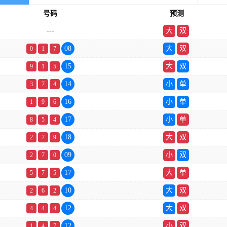
号码
预测
---
大
双
08
大
双
0
1
7
15
大
双
9
1
5
14
小
单
3
7
4
16
小
单
1
9
6
17
小
单
8
5
4
18
大
双
2
7
9
09
小
双
2
7
0
17
大
单
5
7
5
10
大
双
2
6
2
12
大
双
4
4
4
12
小
双
1
4
7