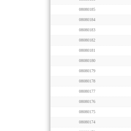
08080185
08080184
08080183
08080182
08080181
08080180
08080179
08080178
08080177
08080176
08080175
08080174