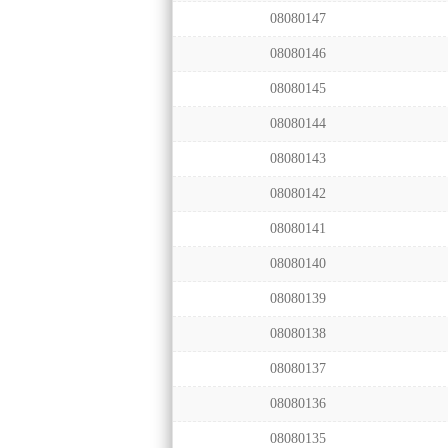
08080147
08080146
08080145
08080144
08080143
08080142
08080141
08080140
08080139
08080138
08080137
08080136
08080135