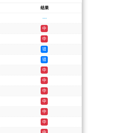
结果
---
中
中
错
错
中
中
中
中
中
中
中