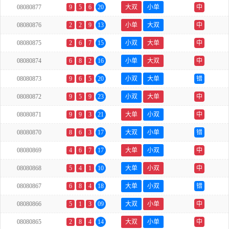
08080877
9
5
6
20
大双
小单
中
08080876
2
2
9
13
小单
大双
中
08080875
2
6
7
15
小双
大单
中
08080874
6
8
2
16
小单
大双
中
08080873
9
6
5
20
小双
大单
错
08080872
9
5
9
23
小双
大单
中
08080871
9
9
3
21
大单
小双
中
08080870
8
6
3
17
大双
小单
错
08080869
4
6
7
17
大单
小双
中
08080868
5
4
1
10
大单
小双
中
08080867
6
8
4
18
大单
小双
错
08080866
5
1
3
09
大双
小单
中
08080865
2
8
4
14
大双
小单
中