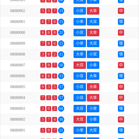
08080903
1
3
2
06
大双
小单
错
08080902
5
3
7
15
小双
大单
中
08080901
8
7
0
15
小单
大双
错
08080900
6
6
9
21
小双
大单
中
08080899
7
8
0
15
小单
大双
错
08080898
3
6
2
11
大单
小双
错
08080897
1
8
7
16
大双
小单
中
08080896
6
6
1
13
小双
大单
错
08080895
9
3
5
17
小双
大单
中
08080894
7
5
5
17
小双
大单
中
08080893
2
0
2
04
大双
小单
错
08080892
5
7
4
16
大双
小单
中
08080891
5
9
7
21
小单
大双
错