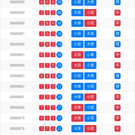
08080890
0
0
9
09
小双
大单
错
08080889
2
5
1
08
大单
小双
中
08080888
2
8
0
10
大单
小双
中
08080887
3
8
5
16
小双
大单
错
08080886
7
9
2
18
小双
大单
错
08080885
8
7
3
18
大双
小单
中
08080884
8
7
9
24
大双
小单
中
08080883
6
6
8
20
小双
大单
错
08080882
7
2
2
11
大单
小双
错
08080881
1
2
7
10
大单
小双
中
08080880
7
3
7
17
大单
小双
中
08080879
9
3
3
15
大单
小双
中
08080878
3
7
2
12
大单
小双
中