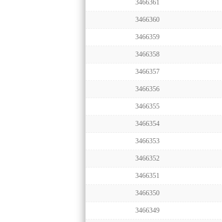
3466361
3466360
3466359
3466358
3466357
3466356
3466355
3466354
3466353
3466352
3466351
3466350
3466349