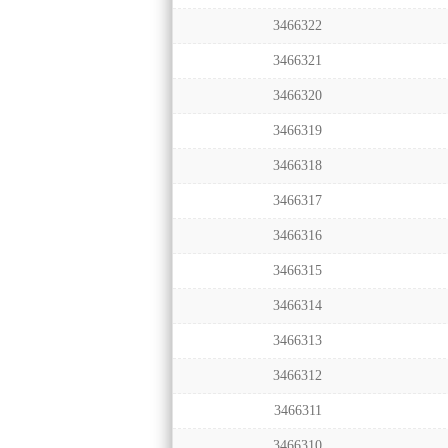
3466322
3466321
3466320
3466319
3466318
3466317
3466316
3466315
3466314
3466313
3466312
3466311
3466310