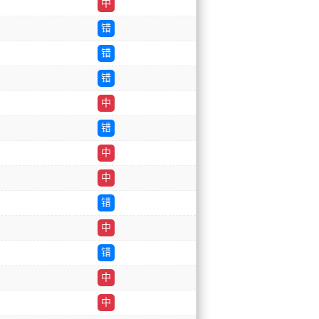
中
错
错
错
中
错
中
中
错
中
错
中
中