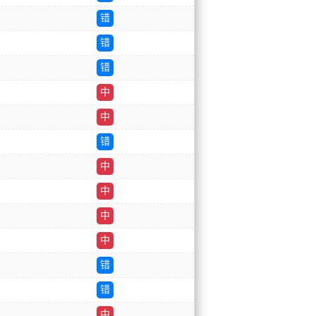
错
错
错
中
中
错
中
中
中
中
错
错
中