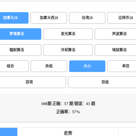
加拿大28
加拿大西28
台湾28
比特币28
梦境算法
发光算法
声波算法
辐射算法
冷却算法
地狱算法
组合
杀组
大小
单双
双项
双组
100期 正确：57 期 错误：43 期
正确率：57%
走势