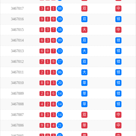
3467017
3
4
1
08
双
中
3467016
9
1
9
19
双
错
3467015
8
3
7
18
大
中
3467014
6
3
0
09
双
错
3467013
6
0
7
13
大
错
3467012
7
1
9
17
双
错
3467011
2
1
3
06
大
错
3467010
8
9
3
20
单
错
3467009
2
6
6
14
单
错
3467008
4
2
8
14
单
错
3467007
8
3
3
14
双
中
3467006
9
8
4
21
单
中