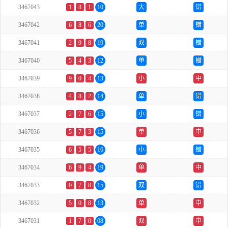
3467043
1
8
1
10
大
错
3467042
6
8
6
20
单
错
3467041
2
9
8
19
双
错
3467040
5
4
3
12
单
错
3467039
9
0
4
13
小
中
3467038
4
8
2
14
单
错
3467037
2
7
6
15
小
错
3467036
5
7
3
15
单
中
3467035
6
5
5
16
小
错
3467034
6
9
4
19
单
中
3467033
0
7
8
15
双
错
3467032
5
0
8
13
单
中
3467031
1
7
0
08
双
中