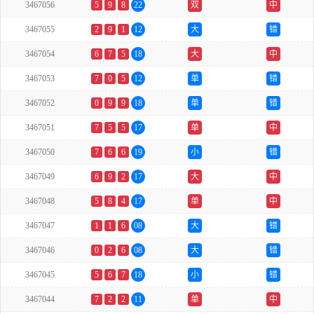
3467056
5
9
8
22
双
中
3467055
2
9
1
12
大
错
3467054
6
7
5
18
大
中
3467053
7
0
5
12
单
错
3467052
0
9
9
18
单
错
3467051
7
5
5
17
单
中
3467050
7
6
6
19
小
错
3467049
6
9
2
17
大
中
3467048
5
8
4
17
单
中
3467047
1
1
6
08
大
错
3467046
0
2
6
08
大
错
3467045
5
6
7
18
小
错
3467044
7
2
2
11
单
中