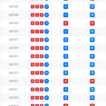
3467081
5
2
6
13
大
错
3467080
5
2
9
16
小
错
3467079
8
9
9
26
大
中
3467078
3
7
7
17
小
错
3467077
4
6
9
19
双
错
3467076
1
3
2
06
单
错
3467075
6
8
9
23
双
错
3467074
9
2
2
13
大
错
3467073
0
2
4
06
单
错
3467072
8
6
7
21
大
中
3467071
9
4
0
13
大
错
3467070
0
2
5
07
双
错