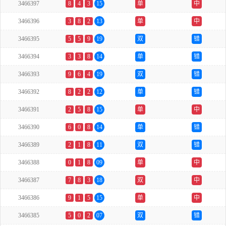
3466397
8
4
3
15
单
中
3466396
3
8
2
13
单
中
3466395
5
5
9
19
双
错
3466394
3
3
8
14
单
错
3466393
9
6
4
19
双
错
3466392
8
2
2
12
单
错
3466391
2
5
8
15
单
中
3466390
6
0
8
14
单
错
3466389
2
1
8
11
双
错
3466388
0
1
8
09
单
中
3466387
7
8
3
18
双
中
3466386
9
1
5
15
单
中
3466385
5
0
2
07
双
错