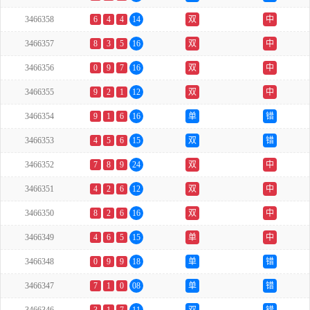
3466358
6
4
4
14
双
中
3466357
8
3
5
16
双
中
3466356
0
9
7
16
双
中
3466355
9
2
1
12
双
中
3466354
9
1
6
16
单
错
3466353
4
5
6
15
双
错
3466352
7
8
9
24
双
中
3466351
4
2
6
12
双
中
3466350
8
2
6
16
双
中
3466349
4
6
5
15
单
中
3466348
0
9
9
18
单
错
3466347
7
1
0
08
单
错