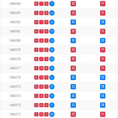
3466384
6
7
8
21
单
中
3466383
1
6
9
16
双
中
3466382
9
7
4
20
单
错
3466381
6
7
6
19
单
中
3466380
4
8
2
14
单
错
3466379
1
3
0
04
双
中
3466378
8
5
5
18
双
中
3466377
1
9
4
14
双
中
3466376
4
5
3
12
单
错
3466375
0
4
1
05
双
错
3466374
5
4
9
18
单
错
3466373
5
6
4
15
双
错
3466372
1
6
1
08
双
中