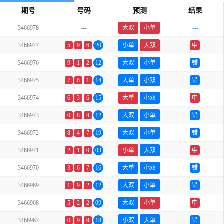
期号
号码
预测
结果
3466978
---
大双
小单
---
3466977
5
9
6
20
小单
大双
中
3466976
9
1
2
12
大双
小单
错
3466975
7
6
1
14
大单
小双
错
3466974
6
3
6
15
大单
小双
中
3466973
0
8
4
12
大双
小单
错
3466972
8
4
7
19
大双
小单
错
3466971
2
1
0
03
小单
大双
中
3466970
3
6
7
16
大单
小双
错
3466969
1
9
2
12
大双
小单
错
3466968
5
2
2
09
大双
小单
中
3466967
0
9
9
18
小双
大单
错