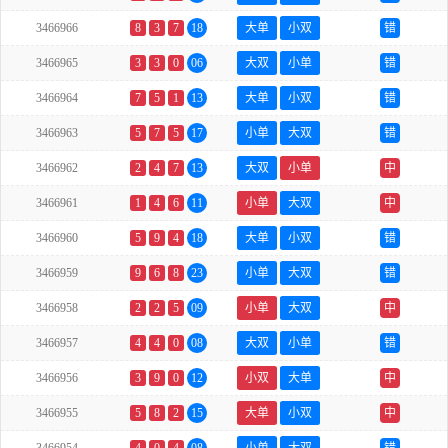
3466966
8
3
7
18
大单
小双
错
3466965
3
3
0
06
大双
小单
错
3466964
7
5
1
13
大单
小双
错
3466963
5
7
5
17
小单
大双
错
3466962
2
4
7
13
大双
小单
中
3466961
1
4
6
11
小单
大双
中
3466960
5
9
4
18
大单
小双
错
3466959
9
6
8
23
小单
大双
错
3466958
2
2
5
09
小单
大双
中
3466957
4
4
0
08
大双
小单
错
3466956
3
9
0
12
小双
大单
中
3466955
5
8
2
15
大单
小双
中