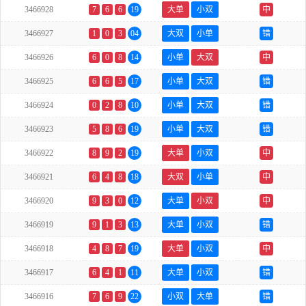
3466928
7
6
6
19
大单
小双
中
3466927
1
0
3
04
大双
小单
错
3466926
6
0
8
14
小单
大双
中
3466925
6
6
5
17
小单
大双
错
3466924
0
2
8
10
小单
大双
错
3466923
5
8
6
19
小单
大双
错
3466922
8
9
2
19
大单
小双
中
3466921
6
4
8
18
大双
小单
中
3466920
9
3
0
12
大单
小双
中
3466919
9
1
3
13
大单
小双
错
3466918
4
8
7
19
大单
小双
中
3466917
6
4
1
11
大单
小双
错
3466916
7
6
9
22
小双
大单
错