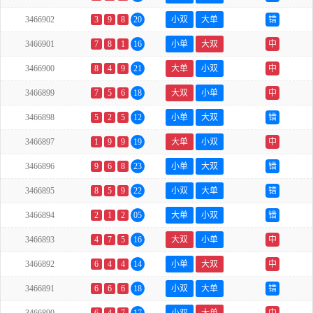
3466902
3
9
8
20
小双
大单
错
3466901
7
8
1
16
小单
大双
中
3466900
8
4
9
21
大单
小双
中
3466899
7
5
6
18
大双
小单
中
3466898
5
2
5
12
小单
大双
错
3466897
1
9
9
19
大单
小双
中
3466896
9
6
8
23
小单
大双
错
3466895
8
5
9
22
小双
大单
错
3466894
2
1
2
05
大单
小双
错
3466893
4
7
5
16
大双
小单
中
3466892
6
4
4
14
小单
大双
中
3466891
6
6
6
18
小双
大单
错