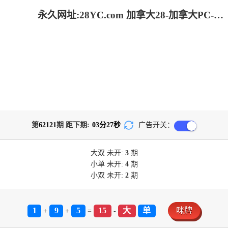
永久网址:28YC.com 加拿大28-加拿大PC-加拿大28开奖结果预测官网|加拿大预测28在线预测官网
第
62121
期 距下期:
03
分
27
秒
广告开关：
大双
未开:
3
期
小单
未开:
4
期
小双
未开:
2
期
1
9
5
15
大
单
咪牌
+
+
=
-