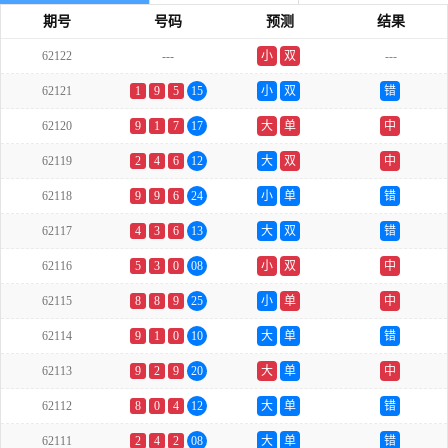
期号
号码
预测
结果
62122
---
小
双
---
62121
1
9
5
15
小
双
错
62120
9
1
7
17
大
单
中
62119
2
4
6
12
大
双
中
62118
9
9
6
24
小
单
错
62117
4
3
6
13
大
双
错
62116
5
3
0
08
小
双
中
62115
8
8
9
25
小
单
中
62114
9
1
0
10
大
单
错
62113
9
2
9
20
大
单
中
62112
8
0
4
12
大
单
错
62111
2
4
2
08
大
单
错