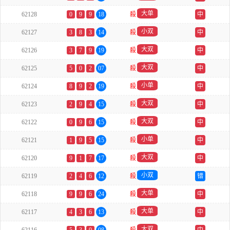
大单
62128
0
9
9
18
殺
中
小双
62127
3
8
3
14
殺
中
大双
62126
3
7
9
19
殺
中
大双
62125
5
0
2
07
殺
中
小单
62124
8
9
2
19
殺
中
大双
62123
2
9
4
15
殺
中
大双
62122
0
9
6
15
殺
中
小单
62121
1
9
5
15
殺
中
大双
62120
9
1
7
17
殺
中
小双
62119
2
4
6
12
殺
错
大单
62118
9
9
6
24
殺
中
大单
62117
4
3
6
13
殺
中
大双