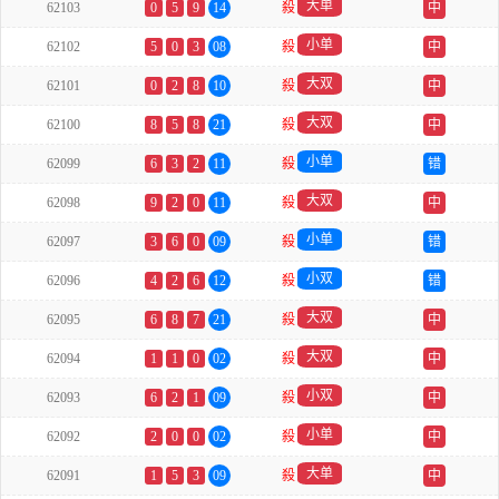
大单
62103
0
5
9
14
殺
中
小单
62102
5
0
3
08
殺
中
大双
62101
0
2
8
10
殺
中
大双
62100
8
5
8
21
殺
中
小单
62099
6
3
2
11
殺
错
大双
62098
9
2
0
11
殺
中
小单
62097
3
6
0
09
殺
错
小双
62096
4
2
6
12
殺
错
大双
62095
6
8
7
21
殺
中
大双
62094
1
1
0
02
殺
中
小双
62093
6
2
1
09
殺
中
小单
62092
2
0
0
02
殺
中
大单
62091
1
5
3
09
殺
中