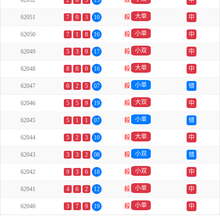
62052
2
8
3
13
殺
中
大单
62051
7
0
3
10
殺
中
小单
62050
7
1
8
16
殺
中
小双
62049
5
3
9
17
殺
中
大单
62048
8
8
0
16
殺
中
小单
62047
0
2
5
07
殺
错
大双
62046
5
5
9
19
殺
中
小单
62045
5
1
1
07
殺
错
大单
62044
5
2
3
10
殺
中
小双
62043
3
3
2
08
殺
错
小双
62042
9
3
6
18
殺
中
小单
62041
4
6
2
12
殺
中
小单
62040
3
7
9
19
殺
中