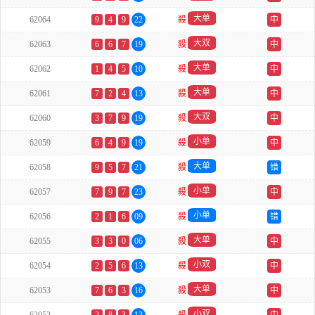
大单
62064
9
4
9
22
殺
中
大双
62063
6
6
7
19
殺
中
大单
62062
1
4
5
10
殺
中
大单
62061
7
2
4
13
殺
中
大双
62060
3
7
9
19
殺
中
小单
62059
6
4
9
19
殺
中
大单
62058
9
5
7
21
殺
错
小单
62057
7
9
7
23
殺
中
小单
62056
2
1
6
09
殺
错
大单
62055
3
3
0
06
殺
中
小双
62054
2
5
6
13
殺
中
大单
62053
7
6
3
16
殺
中
小双