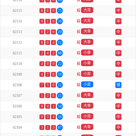
62116
5
3
0
08
殺
中
大双
62115
8
8
9
25
殺
中
大双
62114
9
1
0
10
殺
中
大单
62113
9
2
9
20
殺
中
大单
62112
8
0
4
12
殺
中
小单
62111
2
4
2
08
殺
中
小单
62110
4
9
9
22
殺
中
小双
62109
4
7
8
19
殺
中
小双
62108
7
5
0
12
殺
错
大单
62107
1
2
8
11
殺
中
大单
62106
9
4
1
14
殺
中
小双
62105
9
3
4
16
殺
中
大单
62104
3
1
3
07
殺
中