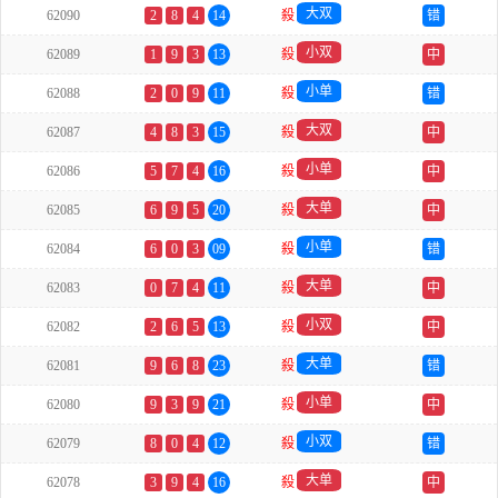
大双
62090
2
8
4
14
殺
错
小双
62089
1
9
3
13
殺
中
小单
62088
2
0
9
11
殺
错
大双
62087
4
8
3
15
殺
中
小单
62086
5
7
4
16
殺
中
大单
62085
6
9
5
20
殺
中
小单
62084
6
0
3
09
殺
错
大单
62083
0
7
4
11
殺
中
小双
62082
2
6
5
13
殺
中
大单
62081
9
6
8
23
殺
错
小单
62080
9
3
9
21
殺
中
小双
62079
8
0
4
12
殺
错
大单
62078
3
9
4
16
殺
中