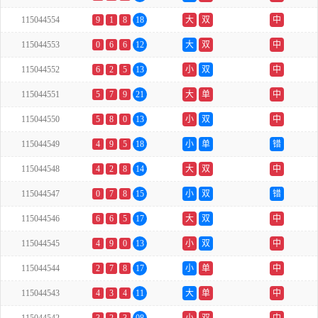
115044554
9
1
8
18
大
双
中
115044553
0
6
6
12
大
双
中
115044552
6
2
5
13
小
双
中
115044551
5
7
9
21
大
单
中
115044550
5
8
0
13
小
双
中
115044549
4
9
5
18
小
单
错
115044548
4
2
8
14
大
双
中
115044547
0
7
8
15
小
双
错
115044546
6
6
5
17
大
双
中
115044545
4
9
0
13
小
双
中
115044544
2
7
8
17
小
单
中
115044543
4
3
4
11
大
单
中