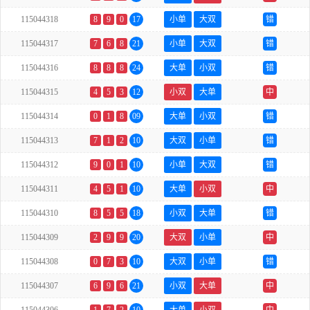
115044318
8
9
0
17
小单
大双
错
115044317
7
6
8
21
小单
大双
错
115044316
8
8
8
24
大单
小双
错
115044315
4
5
3
12
小双
大单
中
115044314
0
1
8
09
大单
小双
错
115044313
7
1
2
10
大双
小单
错
115044312
9
0
1
10
小单
大双
错
115044311
4
5
1
10
大单
小双
中
115044310
8
5
5
18
小双
大单
错
115044309
2
9
9
20
大双
小单
中
115044308
0
7
3
10
大双
小单
错
115044307
6
9
6
21
小双
大单
中