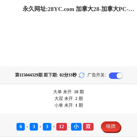
永久网址:28YC.com 加拿大28-加拿大PC-加拿大28开奖结果预测官网|加拿大预测28在线预测官网
第
115044329
期 距下期:
02
分
33
秒
广告开关：
大单
未开:
10
期
大双
未开:
2
期
小单
未开:
1
期
6
3
3
12
小
双
咪牌
+
+
=
-