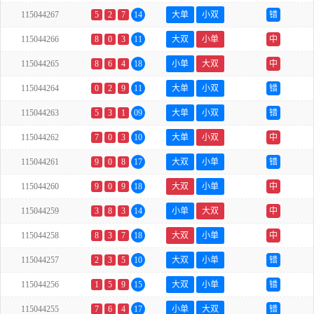
115044267
5
2
7
14
大单
小双
错
115044266
8
0
3
11
大双
小单
中
115044265
8
6
4
18
小单
大双
中
115044264
0
2
9
11
大单
小双
错
115044263
5
3
1
09
大单
小双
错
115044262
7
0
3
10
大单
小双
中
115044261
9
0
8
17
大双
小单
错
115044260
9
0
9
18
大双
小单
中
115044259
3
8
3
14
小单
大双
中
115044258
8
3
7
18
大双
小单
中
115044257
2
3
5
10
大双
小单
错
115044256
1
5
9
15
大双
小单
错
115044255
7
6
4
17
小单
大双
错