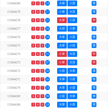
115044280
9
2
3
14
大单
小双
错
115044279
8
8
1
17
小单
大双
错
115044278
9
6
6
21
大单
小双
中
115044277
3
1
6
10
大双
小单
错
115044276
7
2
9
18
大单
小双
错
115044275
9
0
4
13
大单
小双
错
115044274
1
6
4
11
小单
大双
中
115044273
1
4
2
07
小单
大双
中
115044272
9
2
9
20
小双
大单
错
115044271
4
5
7
16
大单
小双
错
115044270
2
4
7
13
大单
小双
错
115044269
6
0
3
09
小双
大单
错
115044268
3
6
9
18
大单
小双
错