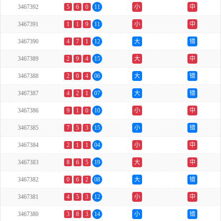
3467392
5
6
0
11
小
中
3467391
1
1
9
11
小
中
3467390
4
7
1
12
大
错
3467389
2
9
4
15
大
中
3467388
2
0
4
06
大
错
3467387
4
2
1
07
大
错
3467386
9
1
0
10
小
中
3467385
7
5
3
15
小
错
3467384
2
1
1
04
小
中
3467383
8
6
5
19
大
中
3467382
0
6
2
08
大
错
3467381
4
5
3
12
小
中
3467380
3
8
3
14
小
错