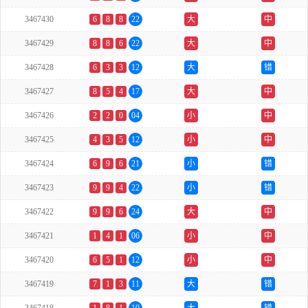
3467430
6
8
8
22
大
中
3467429
8
8
6
22
大
中
3467428
6
3
3
12
大
错
3467427
8
5
4
17
大
中
3467426
2
2
0
04
小
中
3467425
4
3
5
12
小
中
3467424
6
9
6
21
小
错
3467423
9
9
4
22
小
错
3467422
9
9
6
24
大
中
3467421
1
4
1
06
小
中
3467420
6
5
1
12
小
中
3467419
7
1
3
11
大
错