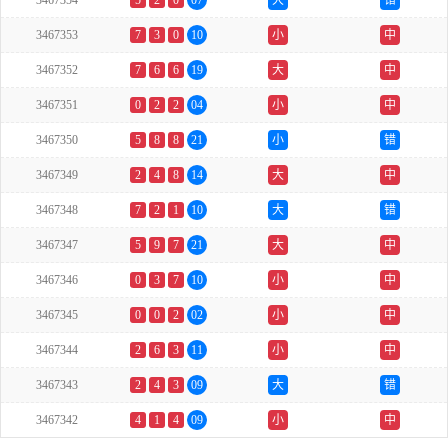
3467354
5
2
0
07
大
错
3467353
7
3
0
10
小
中
3467352
7
6
6
19
大
中
3467351
0
2
2
04
小
中
3467350
5
8
8
21
小
错
3467349
2
4
8
14
大
中
3467348
7
2
1
10
大
错
3467347
5
9
7
21
大
中
3467346
0
3
7
10
小
中
3467345
0
0
2
02
小
中
3467344
2
6
3
11
小
中
3467343
2
4
3
09
大
错
3467342
4
1
4
09
小
中