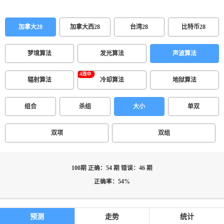
加拿大28
加拿大西28
台湾28
比特币28
梦境算法
发光算法
声波算法
辐射算法
冷却算法
地狱算法
组合
杀组
大小
单双
双项
双组
100期 正确：54 期 错误：46 期
正确率：54%
预测
走势
统计