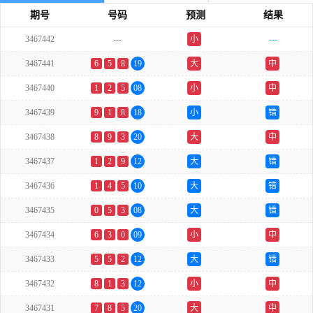
期号
号码
预测
结果
3467442
---
小
---
双
3467441
6
5
8
19
大
中
3467440
1
2
5
08
小
中
3467439
9
1
8
18
小
错
3467438
8
9
3
20
大
中
3467437
1
2
9
12
大
错
3467436
1
4
5
10
大
错
3467435
0
5
3
08
大
错
3467434
6
3
0
09
小
中
3467433
5
5
2
12
大
错
3467432
8
1
3
12
小
中
3467431
7
8
5
20
大
中