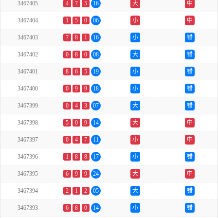
3467405
4
7
5
16
大
中
3467404
1
5
0
06
小
中
3467403
7
8
1
16
小
错
3467402
0
8
0
08
大
错
3467401
8
6
5
19
小
错
3467400
0
9
9
18
小
错
3467399
0
4
3
07
大
错
3467398
5
0
9
14
大
中
3467397
0
4
7
11
小
中
3467396
1
8
8
17
小
错
3467395
6
9
9
24
大
中
3467394
2
1
2
05
大
错
3467393
6
8
0
14
小
错