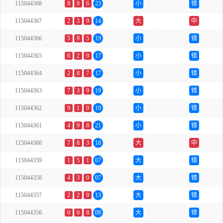
115044368
8
9
6
23
小
错
115044367
2
3
9
14
大
中
115044366
5
9
5
19
小
错
115044365
6
2
9
17
小
错
115044364
2
8
7
17
小
错
115044363
7
3
9
19
小
错
115044362
9
1
9
19
小
错
115044361
4
9
8
21
小
错
115044360
7
8
3
18
大
中
115044359
1
5
1
07
大
错
115044358
4
3
0
07
大
错
115044357
2
2
9
13
大
错
115044356
0
0
8
08
大
错