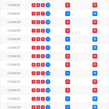
115044342
0
6
6
12
小
中
115044341
5
9
7
21
小
错
115044340
2
6
2
10
小
中
115044339
1
3
6
10
小
中
115044338
7
8
0
15
小
错
115044337
3
5
5
13
大
错
115044336
5
1
9
15
大
中
115044335
0
4
9
13
小
中
115044334
5
2
7
14
小
错
115044333
4
6
1
11
小
中
115044332
8
3
3
14
大
中
115044331
7
8
2
17
小
错
115044330
8
4
3
15
小
错