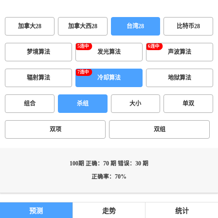
加拿大28
加拿大西28
台湾28
比特币28
梦境算法
发光算法
声波算法
辐射算法
冷却算法
地狱算法
组合
杀组
大小
单双
双项
双组
100期 正确：70 期 错误：30 期
正确率：70%
预测
走势
统计