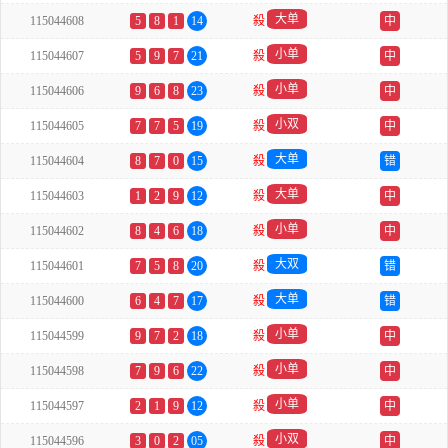
大单
115044608
5
8
1
14
殺
中
小单
115044607
5
9
7
21
殺
中
小单
115044606
9
6
8
23
殺
中
小双
115044605
7
7
5
19
殺
中
大单
115044604
8
7
0
15
殺
错
大单
115044603
1
2
9
12
殺
中
小单
115044602
8
4
6
18
殺
中
大双
115044601
7
5
8
20
殺
错
大单
115044600
6
4
7
17
殺
错
小单
115044599
9
7
2
18
殺
中
小单
115044598
7
9
6
22
殺
中
小单
115044597
2
1
9
12
殺
中
小双
115044596
3
0
2
05
殺
中