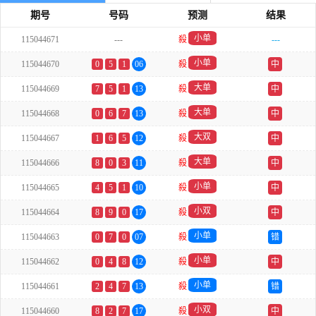
期号
号码
预测
结果
小单
115044671
---
殺
---
小单
115044670
0
5
1
06
殺
中
大单
115044669
7
5
1
13
殺
中
大单
115044668
0
6
7
13
殺
中
大双
115044667
1
6
5
12
殺
中
大单
115044666
8
0
3
11
殺
中
小单
115044665
4
5
1
10
殺
中
小双
115044664
8
9
0
17
殺
中
小单
115044663
0
7
0
07
殺
错
小单
115044662
0
4
8
12
殺
中
小单
115044661
2
4
7
13
殺
错
小双
115044660
8
2
7
17
殺
中