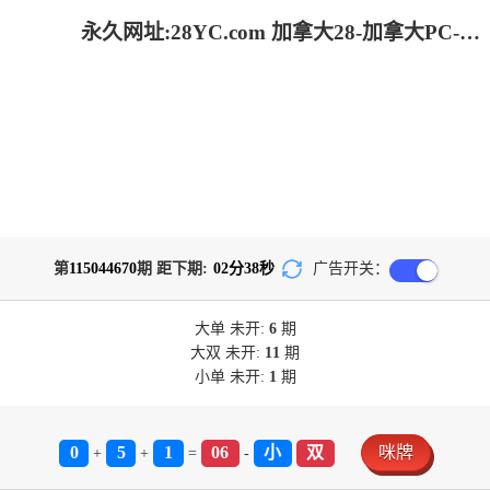
永久网址:28YC.com 加拿大28-加拿大PC-加拿大28开奖结果预测官网|加拿大预测28在线预测官网
第
115044670
期 距下期:
02
分
38
秒
广告开关：
大单
未开:
6
期
大双
未开:
11
期
小单
未开:
1
期
0
5
1
06
小
双
咪牌
+
+
=
-